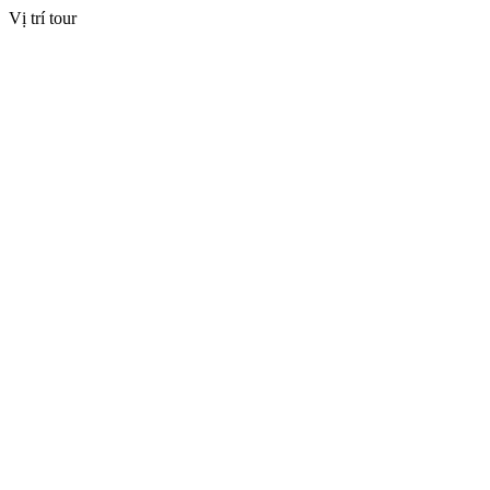
Vị trí tour