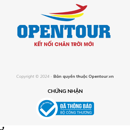
Copyright © 2024 -
Bản quyền thuộc
Opentour.vn
CHỨNG NHẬN