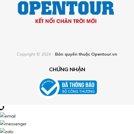
Copyright © 2024 -
Bản quyền thuộc
Opentour.vn
CHỨNG NHẬN