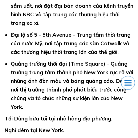
sầm uất, nơi đặt đại bản doanh của kênh truyền
hình NBC và tập trung các thương hiệu thời
trang xa xỉ.
Đại lộ số 5 -
5th Avenue - Trung tâm thời trang
của nước Mỹ, nơi tập trung các sàn Catwalk và
các thương hiệu thời trang lớn của thế giới.
Quảng trường thời đại (Time Square) - Q
uảng
trường trung tâm thành phố New York rực rỡ với
những ánh đèn màu và bảng quảng cáo. Đây là
nơi thị trưởng thành phố phát biểu trước công
chúng và tổ chức những sự kiện lớn của New
York.
Tối
Dùng bữa tối tại nhà hàng địa phương.
Nghỉ đêm tại New York.