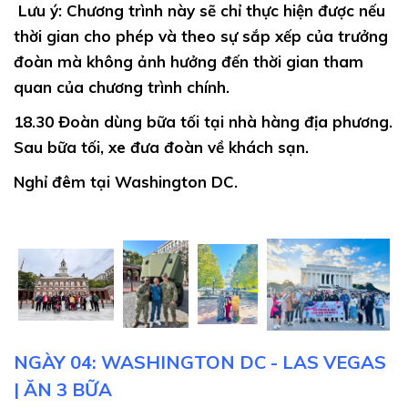
Lưu ý:
Chương trình này sẽ chỉ thực hiện được nếu
thời gian cho phép và theo sự sắp xếp của trưởng
đoàn mà không ảnh hưởng đến thời gian tham
quan của chương trình chính.
18.30
Đoàn dùng bữa tối tại nhà hàng địa phương.
Sau bữa tối, xe đưa đoàn về khách sạn.
Nghỉ đêm tại Washington DC.
NGÀY 04: WASHINGTON DC - LAS VEGAS
| ĂN 3 BỮA